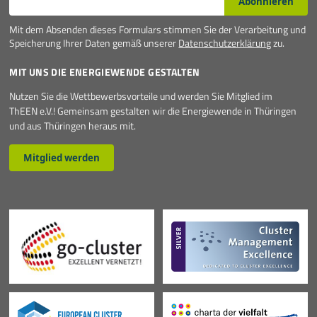
Abonnieren
Mit dem Absenden dieses Formulars stimmen Sie der Verarbeitung und
Speicherung Ihrer Daten gemäß unserer
Datenschutzerklärung
zu.
MIT UNS DIE ENERGIEWENDE GESTALTEN
Nutzen Sie die Wettbewerbsvorteile und werden Sie Mitglied im
ThEEN e.V.! Gemeinsam gestalten wir die Energiewende in Thüringen
und aus Thüringen heraus mit.
Mitglied werden