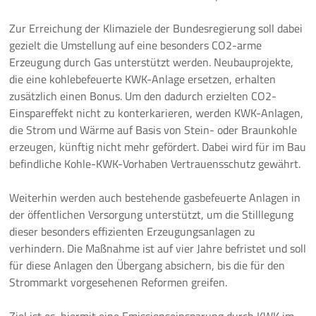
Zur Erreichung der Klimaziele der Bundesregierung soll dabei
gezielt die Umstellung auf eine besonders CO2-arme
Erzeugung durch Gas unterstützt werden. Neubauprojekte,
die eine kohlebefeuerte KWK-Anlage ersetzen, erhalten
zusätzlich einen Bonus. Um den dadurch erzielten CO2-
Einspareffekt nicht zu konterkarieren, werden KWK-Anlagen,
die Strom und Wärme auf Basis von Stein- oder Braunkohle
erzeugen, künftig nicht mehr gefördert. Dabei wird für im Bau
befindliche Kohle-KWK-Vorhaben Vertrauensschutz gewährt.
Weiterhin werden auch bestehende gasbefeuerte Anlagen in
der öffentlichen Versorgung unterstützt, um die Stilllegung
dieser besonders effizienten Erzeugungsanlagen zu
verhindern. Die Maßnahme ist auf vier Jahre befristet und soll
für diese Anlagen den Übergang absichern, bis die für den
Strommarkt vorgesehenen Reformen greifen.