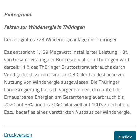
Hintergrund:
Fakten zur Windenergie in Thüringen
Derzeit gibt es 723 Windenergieanlagen in Thüringen
Das entspricht 1.139 Megawatt installierter Leistung = 3%
von Gesamtleistung der Bundesrepublik. In Thüringen wird
derzeit 11 % des Thüringer Bruttostromverbrauchs durch
Wind gedeckt. Zurzeit sind ca. 0,3 % der Landesfläche zur
Nutzung von Windenergie ausgewiesen. Die Thüringer
Landesregierung hat sich vorgenommen, den Anteil der
Erneuerbaren Energien am Gesamtenergieverbrauch bis
2020 auf 35% und bis 2040 bilanziell auf 100% zu erhöhen.
Dazu bedarf es eines verstärkten Ausbaus der Windenergie.
Druckversion
Zurück