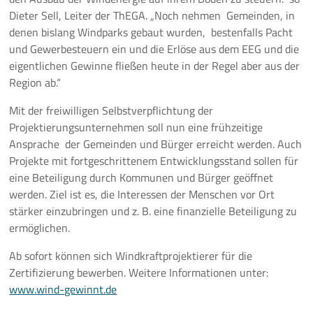
Dieter Sell, Leiter der ThEGA. „Noch nehmen Gemeinden, in
denen bislang Windparks gebaut wurden, bestenfalls Pacht
und Gewerbesteuern ein und die Erlöse aus dem EEG und die
eigentlichen Gewinne fließen heute in der Regel aber aus der
Region ab.“
Mit der freiwilligen Selbstverpflichtung der
Projektierungsunternehmen soll nun eine frühzeitige
Ansprache der Gemeinden und Bürger erreicht werden. Auch
Projekte mit fortgeschrittenem Entwicklungsstand sollen für
eine Beteiligung durch Kommunen und Bürger geöffnet
werden. Ziel ist es, die Interessen der Menschen vor Ort
stärker einzubringen und z. B. eine finanzielle Beteiligung zu
ermöglichen.
Ab sofort können sich Windkraftprojektierer für die
Zertifizierung bewerben. Weitere Informationen unter:
www.wind-gewinnt.de