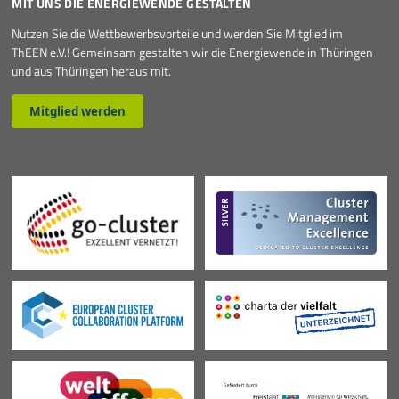
MIT UNS DIE ENERGIEWENDE GESTALTEN
Nutzen Sie die Wettbewerbsvorteile und werden Sie Mitglied im
ThEEN e.V.! Gemeinsam gestalten wir die Energiewende in Thüringen
und aus Thüringen heraus mit.
Mitglied werden