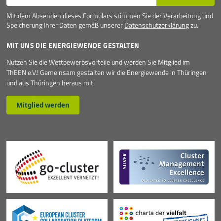
Mit dem Absenden dieses Formulars stimmen Sie der Verarbeitung und
Speicherung Ihrer Daten gemäß unserer
Datenschutzerklärung
zu.
MIT UNS DIE ENERGIEWENDE GESTALTEN
Nutzen Sie die Wettbewerbsvorteile und werden Sie Mitglied im
ThEEN e.V.! Gemeinsam gestalten wir die Energiewende in Thüringen
und aus Thüringen heraus mit.
Mitglied werden