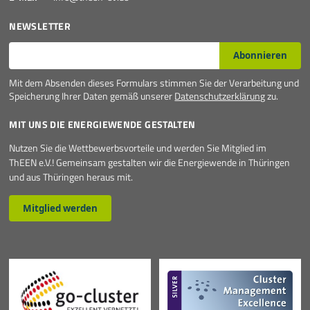
NEWSLETTER
E-Mail*
Abonnieren
Mit dem Absenden dieses Formulars stimmen Sie der Verarbeitung und
Speicherung Ihrer Daten gemäß unserer
Datenschutzerklärung
zu.
MIT UNS DIE ENERGIEWENDE GESTALTEN
Nutzen Sie die Wettbewerbsvorteile und werden Sie Mitglied im
ThEEN e.V.! Gemeinsam gestalten wir die Energiewende in Thüringen
und aus Thüringen heraus mit.
Mitglied werden