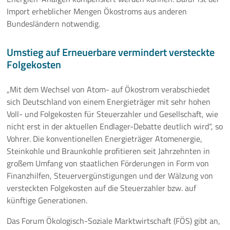
Import erheblicher Mengen Ökostroms aus anderen
Bundesländern notwendig.
Umstieg auf Erneuerbare vermindert versteckte
Folgekosten
„Mit dem Wechsel von Atom- auf Ökostrom verabschiedet
sich Deutschland von einem Energieträger mit sehr hohen
Voll- und Folgekosten für Steuerzahler und Gesellschaft, wie
nicht erst in der aktuellen Endlager-Debatte deutlich wird“, so
Vohrer. Die konventionellen Energieträger Atomenergie,
Steinkohle und Braunkohle profitieren seit Jahrzehnten in
großem Umfang von staatlichen Förderungen in Form von
Finanzhilfen, Steuervergünstigungen und der Wälzung von
versteckten Folgekosten auf die Steuerzahler bzw. auf
künftige Generationen.
Das Forum Ökologisch-Soziale Marktwirtschaft (FÖS) gibt an,