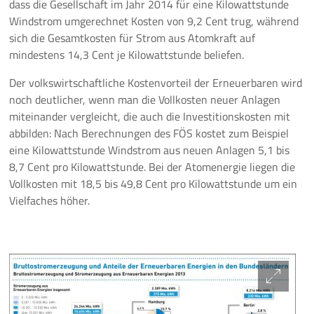
dass die Gesellschaft im Jahr 2014 für eine Kilowattstunde
Windstrom umgerechnet Kosten von 9,2 Cent trug, während
sich die Gesamtkosten für Strom aus Atomkraft auf
mindestens 14,3 Cent je Kilowattstunde beliefen.
Der volkswirtschaftliche Kostenvorteil der Erneuerbaren wird
noch deutlicher, wenn man die Vollkosten neuer Anlagen
miteinander vergleicht, die auch die Investitionskosten mit
abbilden: Nach Berechnungen des FÖS kostet zum Beispiel
eine Kilowattstunde Windstrom aus neuen Anlagen 5,1 bis
8,7 Cent pro Kilowattstunde. Bei der Atomenergie liegen die
Vollkosten mit 18,5 bis 49,8 Cent pro Kilowattstunde um ein
Vielfaches höher.