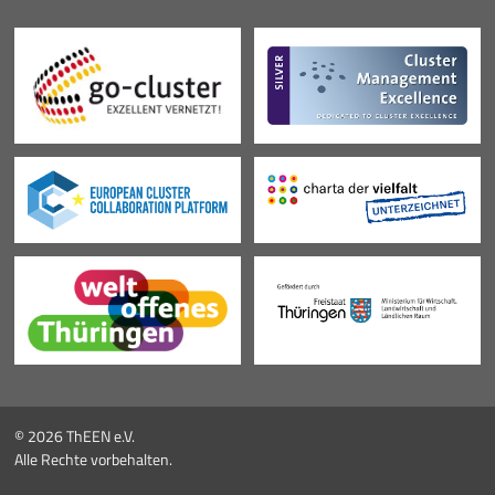
© 2026 ThEEN e.V.
Alle Rechte vorbehalten.