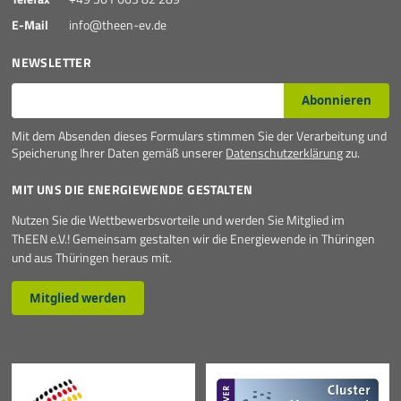
E-Mail
info@theen-ev.de
NEWSLETTER
E-Mail*
Abonnieren
Mit dem Absenden dieses Formulars stimmen Sie der Verarbeitung und
Speicherung Ihrer Daten gemäß unserer
Datenschutzerklärung
zu.
MIT UNS DIE ENERGIEWENDE GESTALTEN
Nutzen Sie die Wettbewerbsvorteile und werden Sie Mitglied im
ThEEN e.V.! Gemeinsam gestalten wir die Energiewende in Thüringen
und aus Thüringen heraus mit.
Mitglied werden