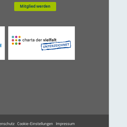
Mitglied werden
enschutz
Cookie-Einstellungen
Impressum