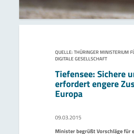
QUELLE: THÜRINGER MINISTERIUM 
DIGITALE GESELLSCHAFT
Tiefensee: Sichere 
erfordert engere Zu
Europa
09.03.2015
Minister begrüßt Vorschläge für 