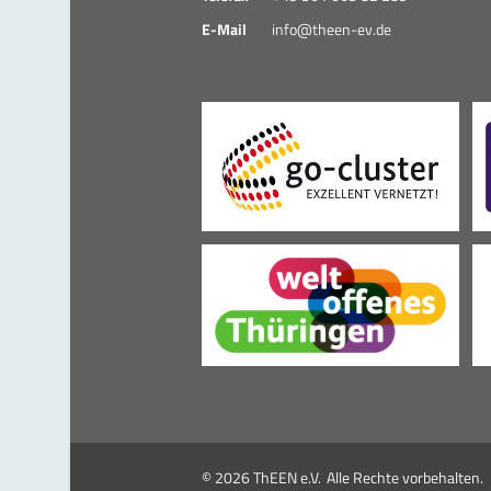
E-Mail
info@theen-ev.de
© 2026 ThEEN e.V.
Alle Rechte vorbehalten.