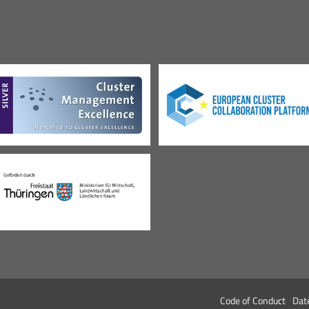
Code of Conduct
Dat