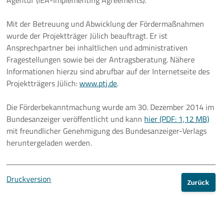
Agentur (IEA-Implementing Agreements).
Mit der Betreuung und Abwicklung der Fördermaßnahmen
wurde der Projektträger Jülich beauftragt. Er ist
Ansprechpartner bei inhaltlichen und administrativen
Fragestellungen sowie bei der Antragsberatung. Nähere
Informationen hierzu sind abrufbar auf der Internetseite des
Projektträgers Jülich:
www.ptj.de
.
Die Förderbekanntmachung wurde am 30. Dezember 2014 im
Bundesanzeiger veröffentlicht und kann
hier (PDF: 1,12 MB)
mit freundlicher Genehmigung des Bundesanzeiger-Verlags
heruntergeladen werden.
Druckversion
Zurück