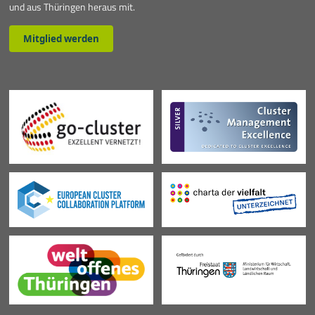
und aus Thüringen heraus mit.
Mitglied werden