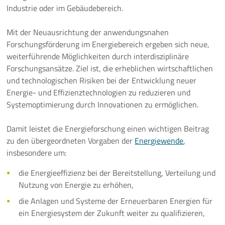
Industrie oder im Gebäudebereich.
Mit der Neuausrichtung der anwendungsnahen
Forschungsförderung im Energiebereich ergeben sich neue,
weiterführende Möglichkeiten durch interdisziplinäre
Forschungsansätze. Ziel ist, die erheblichen wirtschaftlichen
und technologischen Risiken bei der Entwicklung neuer
Energie- und Effizienztechnologien zu reduzieren und
Systemoptimierung durch Innovationen zu ermöglichen.
Damit leistet die Energieforschung einen wichtigen Beitrag
zu den übergeordneten Vorgaben der
Energiewende
,
insbesondere um:
die Energieeffizienz bei der Bereitstellung, Verteilung und
Nutzung von Energie zu erhöhen,
die Anlagen und Systeme der Erneuerbaren Energien für
ein Energiesystem der Zukunft weiter zu qualifizieren,