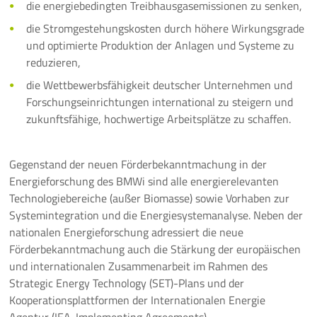
die energiebedingten Treibhausgasemissionen zu senken,
die Stromgestehungskosten durch höhere Wirkungsgrade
und optimierte Produktion der Anlagen und Systeme zu
reduzieren,
die Wettbewerbsfähigkeit deutscher Unternehmen und
Forschungseinrichtungen international zu steigern und
zukunftsfähige, hochwertige Arbeitsplätze zu schaffen.
Gegenstand der neuen Förderbekanntmachung in der
Energieforschung des BMWi sind alle energierelevanten
Technologiebereiche (außer Biomasse) sowie Vorhaben zur
Systemintegration und die Energiesystemanalyse. Neben der
nationalen Energieforschung adressiert die neue
Förderbekanntmachung auch die Stärkung der europäischen
und internationalen Zusammenarbeit im Rahmen des
Strategic Energy Technology (SET)-Plans und der
Kooperationsplattformen der Internationalen Energie