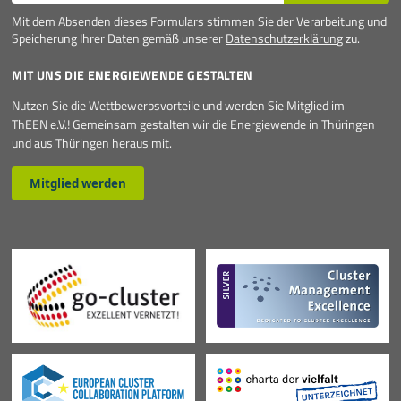
Mit dem Absenden dieses Formulars stimmen Sie der Verarbeitung und
Speicherung Ihrer Daten gemäß unserer
Datenschutzerklärung
zu.
MIT UNS DIE ENERGIEWENDE GESTALTEN
Nutzen Sie die Wettbewerbsvorteile und werden Sie Mitglied im
ThEEN e.V.! Gemeinsam gestalten wir die Energiewende in Thüringen
und aus Thüringen heraus mit.
Mitglied werden