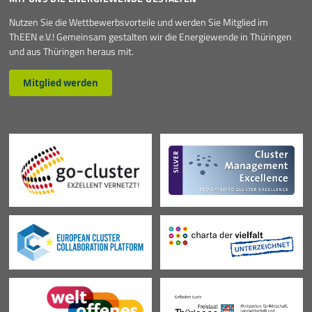
Nutzen Sie die Wettbewerbsvorteile und werden Sie Mitglied im
ThEEN e.V.! Gemeinsam gestalten wir die Energiewende in Thüringen
und aus Thüringen heraus mit.
Mitglied werden